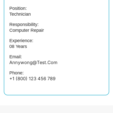
Position:
Technician
Responsibility:
Computer Repair
Experience:
08 Years
Email:
Annywong@test.com
Phone:
+1 (800) 123 456 789