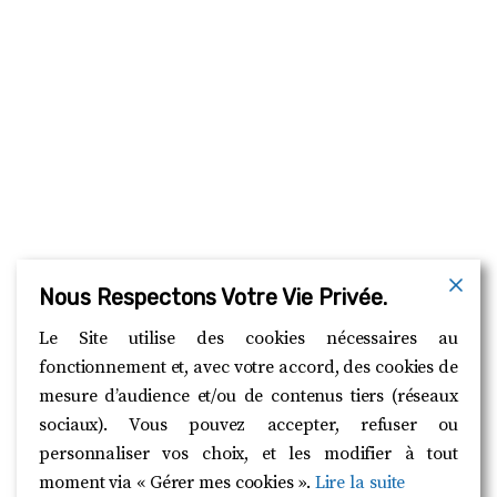
Nous Respectons Votre Vie Privée.
Le Site utilise des cookies nécessaires au
fonctionnement et, avec votre accord, des cookies de
mesure d’audience et/ou de contenus tiers (réseaux
sociaux). Vous pouvez accepter, refuser ou
personnaliser vos choix, et les modifier à tout
moment via « Gérer mes cookies ».
Lire la suite