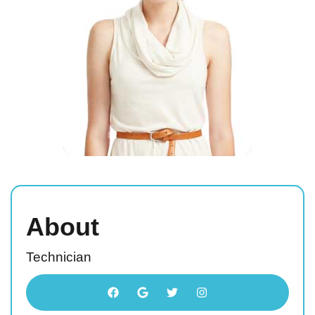
About
Technician