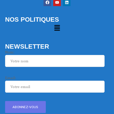
NOS POLITIQUES
NEWSLETTER
Nom:
Email: