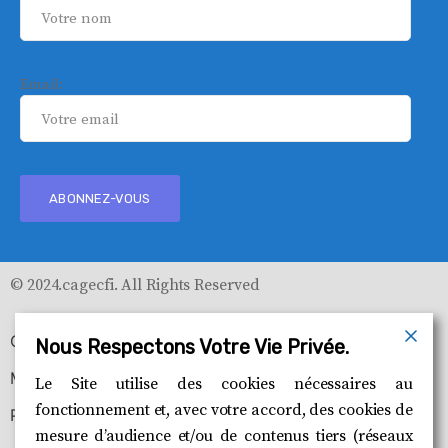
Email:
© 2024.cagecfi. All Rights Reserved
CGU
Nous Respectons Votre Vie Privée.
Mentions légales
Le Site utilise des cookies nécessaires au
fonctionnement et, avec votre accord, des cookies de
Politique de gestion de cookie
mesure d’audience et/ou de contenus tiers (réseaux