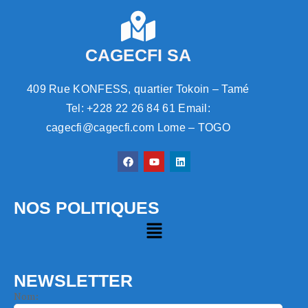
CAGECFI SA
409 Rue KONFESS, quartier Tokoin – Tamé
Tel: +228 22 26 84 61 Email:
cagecfi@cagecfi.com Lome – TOGO
NOS POLITIQUES
NEWSLETTER
Nom: