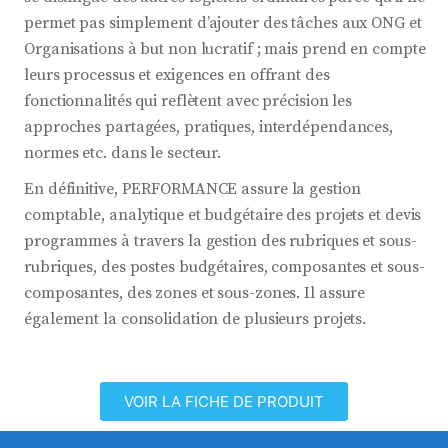
permet pas simplement d’ajouter des tâches aux ONG et
Organisations à but non lucratif ; mais prend en compte
leurs processus et exigences en offrant des
fonctionnalités qui reflètent avec précision les
approches partagées, pratiques, interdépendances,
normes etc. dans le secteur.
En définitive, PERFORMANCE assure la gestion
comptable, analytique et budgétaire des projets et devis
programmes à travers la gestion des rubriques et sous-
rubriques, des postes budgétaires, composantes et sous-
composantes, des zones et sous-zones. Il assure
également la consolidation de plusieurs projets.
VOIR LA FICHE DE PRODUIT