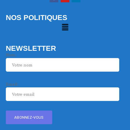
NOS POLITIQUES
NEWSLETTER
Nom:
Email: