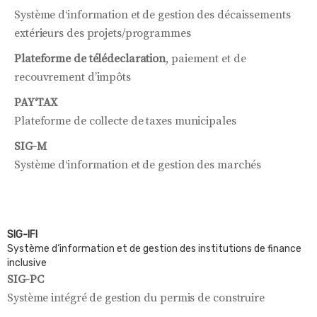
Système d‘information et de gestion des décaissements
extérieurs des projets/programmes
Plateforme de télédeclaration
, paiement et de
recouvrement d’impôts
PAY‘TAX
Plateforme de collecte de taxes municipales
SIG-M
Système d‘information et de gestion des marchés
SIG-IFI
Système d‘information et de gestion des institutions de finance
inclusive
SIG-PC
Système intégré de gestion du permis de construire