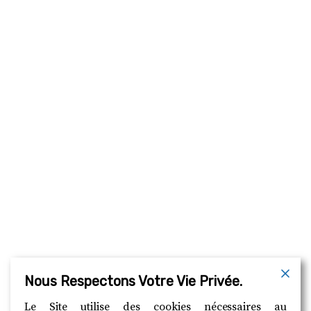
Nous Respectons Votre Vie Privée.
Le Site utilise des cookies nécessaires au