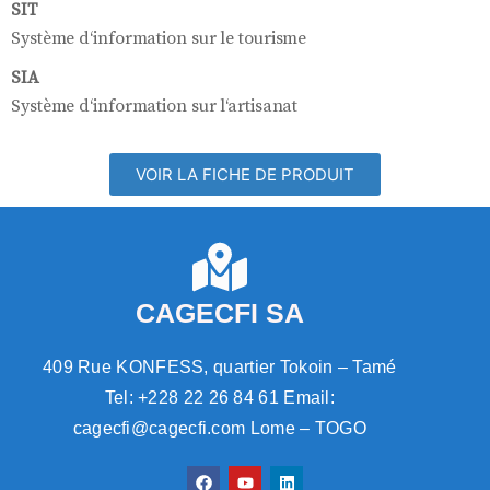
SIT
Système d‘information sur le tourisme
SIA
Système d‘information sur l‘artisanat
VOIR LA FICHE DE PRODUIT
CAGECFI SA
409 Rue KONFESS, quartier Tokoin – Tamé
Tel: +228 22 26 84 61 Email:
cagecfi@cagecfi.com Lome – TOGO