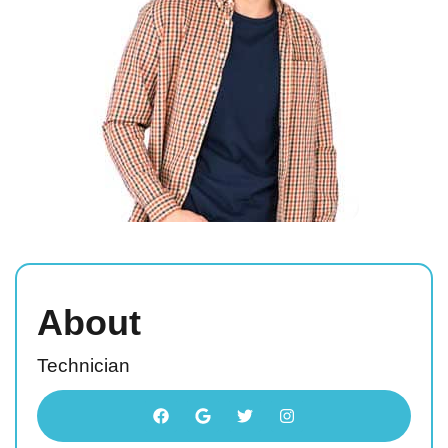
About
Technician