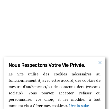
Nous Respectons Votre Vie Privée.
Le Site utilise des cookies nécessaires au
fonctionnement et, avec votre accord, des cookies de
mesure d’audience et/ou de contenus tiers (réseaux
sociaux). Vous pouvez accepter, refuser ou
personnaliser vos choix, et les modifier à tout
moment via « Gérer mes cookies ».
Lire la suite