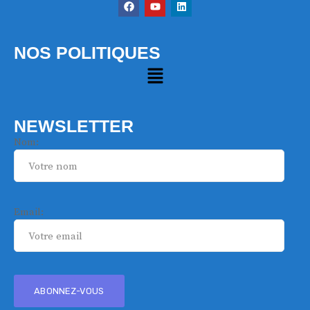
NOS POLITIQUES
NEWSLETTER
Nom:
Email: