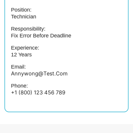
Position:
Technician
Responsibility:
Fix Error Before Deadline
Experience:
12 Years
Email:
Annywong@test.com
Phone:
+1 (800) 123 456 789