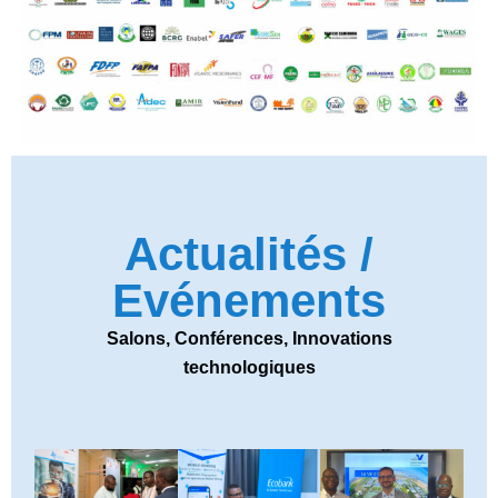
Actualités /
Evénements
Salons, Conférences, Innovations
technologiques