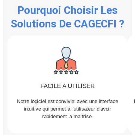
Pourquoi Choisir Les
Solutions De CAGECFI ?
FACILE A UTILISER
Notre logiciel est convivial avec une interface
intuitive qui permet à l'utilisateur d'avoir
rapidement la maitrise.