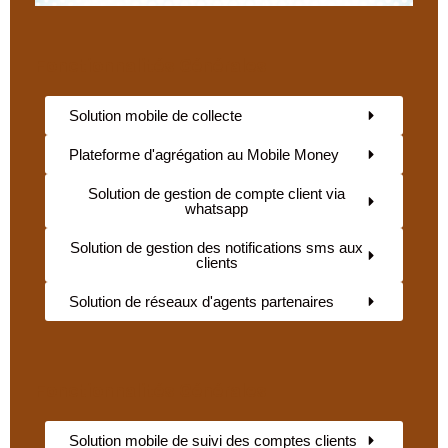
Fonctionnalités Générales
Solution mobile de collecte
Plateforme d'agrégation au Mobile Money
Solution de gestion de compte client via
whatsapp
Solution de gestion des notifications sms aux
clients
Solution de réseaux d'agents partenaires
Fonctionnalités Générales
Solution mobile de suivi des comptes clients