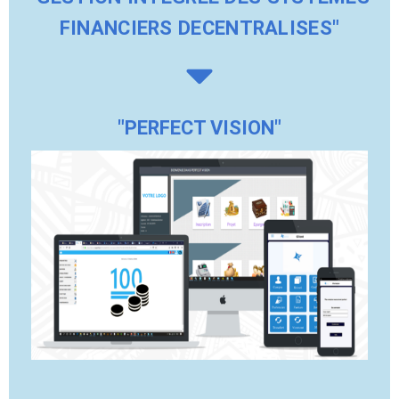
FINANCIERS DECENTRALISES"
"PERFECT VISION"