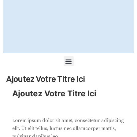
Ajoutez Votre Titre Ici
Ajoutez Votre Titre Ici
Lorem ipsum dolor sit amet, consectetur adipiscing
elit. Ut elit tellus, luctus nec ullamcorper mattis,
pulvinar dapibus leo.