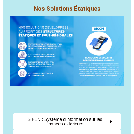
Nos Solutions Étatiques
Fonctionnalités Générales
SIFEN : Système d'information sur les
finances extérieurs