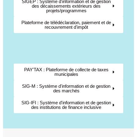
SIGEP : Système d'information et de gestion
des décaissements extérieurs des
projets/programmes
Plateforme de télédéclaration, paiement et de
recouvrement d'impôt
F
PAY'TAX : Plateforme de collecte de taxes
municipales
SIG-M : Système d'information et de gestion
des marchés
SIG-IFI : Système d'information et de gestion
des institutions de finance inclusive