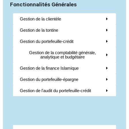
Fonctionnalités Générales
Gestion de la clientèle
Gestion de la tontine
Gestion du portefeuille-crédit
Gestion de la comptabilité générale,
analytique et budgétaire
Gestion de la finance Islamique
Gestion du portefeuille-épargne
Gestion de l'audit du portefeuille-crédit
Fonctionnalités Générales