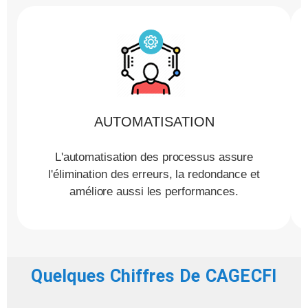
AUTOMATISATION
L'automatisation des processus assure
l'élimination des erreurs, la redondance et
améliore aussi les performances.
Quelques Chiffres De CAGECFI