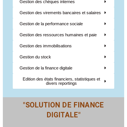
Gestion des chèques internes
Gestion des virements bancaires et salaires
Gestion de la performance sociale
Gestion des ressources humaines et paie
Gestion des immobilisations
Gestion du stock
Gestion de la finance digitale
Edition des états financiers, statistiques et
divers reportings
"SOLUTION DE FINANCE
DIGITALE"