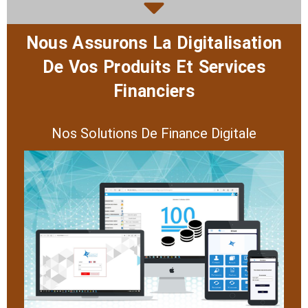
Nous Assurons La Digitalisation
De Vos Produits Et Services
Financiers
Nos Solutions De Finance Digitale