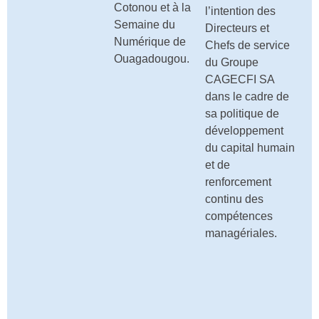
Cotonou et à la
l’intention des
Semaine du
Directeurs et
Numérique de
Chefs de service
Ouagadougou.
du Groupe
CAGECFI SA
dans le cadre de
sa politique de
développement
du capital humain
et de
renforcement
continu des
compétences
managériales.