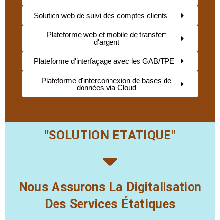
Solution web de suivi des comptes clients
Plateforme web et mobile de transfert
d'argent
Plateforme d'interfaçage avec les GAB/TPE
Plateforme d'interconnexion de bases de
données via Cloud
"SOLUTION ETATIQUE"
Nous Assurons La Digitalisation
Des Services Étatiques